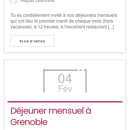
Repas Grenoble
Tu es cordialement invité à nos déjeuners mensuels
qui ont lieu le premier mardi de chaque mois (hors
vacances), à 12 heures, à l'excellent restaurant [...]
PLUS D’INFOS
04
Fév
Déjeuner mensuel à
Grenoble