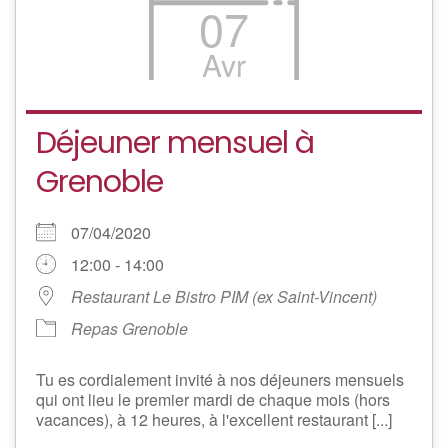
07
Avr
Déjeuner mensuel à
Grenoble
07/04/2020
12:00 - 14:00
Restaurant Le Bistro PIM (ex Saint-Vincent)
Repas Grenoble
Tu es cordialement invité à nos déjeuners mensuels
qui ont lieu le premier mardi de chaque mois (hors
vacances), à 12 heures, à l'excellent restaurant [...]