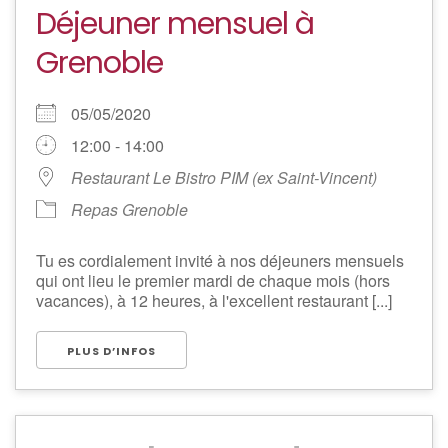
Déjeuner mensuel à
Grenoble
05/05/2020
12:00 - 14:00
Restaurant Le Bistro PIM (ex Saint-Vincent)
Repas Grenoble
Tu es cordialement invité à nos déjeuners mensuels
qui ont lieu le premier mardi de chaque mois (hors
vacances), à 12 heures, à l'excellent restaurant [...]
PLUS D’INFOS