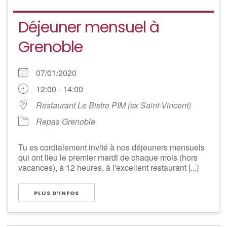
Déjeuner mensuel à
Grenoble
07/01/2020
12:00 - 14:00
Restaurant Le Bistro PIM (ex Saint-Vincent)
Repas Grenoble
Tu es cordialement invité à nos déjeuners mensuels
qui ont lieu le premier mardi de chaque mois (hors
vacances), à 12 heures, à l'excellent restaurant [...]
PLUS D’INFOS