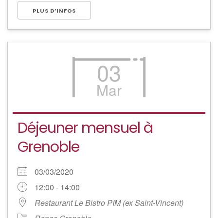
PLUS D’INFOS
03
Mar
Déjeuner mensuel à
Grenoble
03/03/2020
12:00 - 14:00
Restaurant Le Bistro PIM (ex Saint-Vincent)