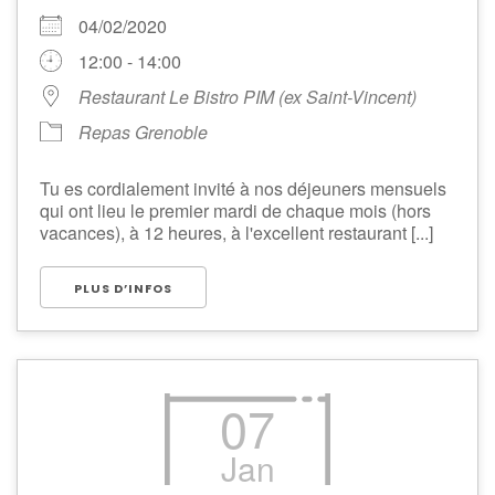
04/02/2020
12:00 - 14:00
Restaurant Le Bistro PIM (ex Saint-Vincent)
Repas Grenoble
Tu es cordialement invité à nos déjeuners mensuels
qui ont lieu le premier mardi de chaque mois (hors
vacances), à 12 heures, à l'excellent restaurant [...]
PLUS D’INFOS
07
Jan