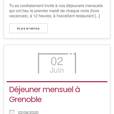
Tu es cordialement invité à nos déjeuners mensuels
qui ont lieu le premier mardi de chaque mois (hors
vacances), à 12 heures, à l'excellent restaurant [...]
PLUS D’INFOS
02
Juin
Déjeuner mensuel à
Grenoble
02/06/2020