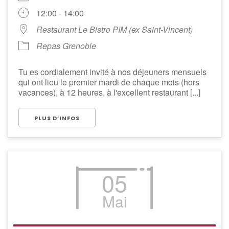
12:00 - 14:00
Restaurant Le Bistro PIM (ex Saint-Vincent)
Repas Grenoble
Tu es cordialement invité à nos déjeuners mensuels
qui ont lieu le premier mardi de chaque mois (hors
vacances), à 12 heures, à l'excellent restaurant [...]
PLUS D’INFOS
05
Mai