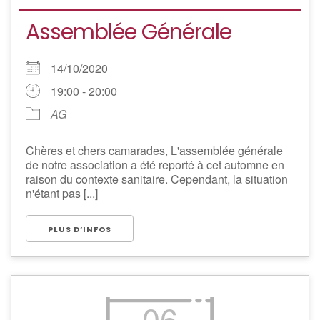
Assemblée Générale
14/10/2020
19:00 - 20:00
AG
Chères et chers camarades, L'assemblée générale
de notre association a été reporté à cet automne en
raison du contexte sanitaire. Cependant, la situation
n'étant pas [...]
PLUS D’INFOS
06