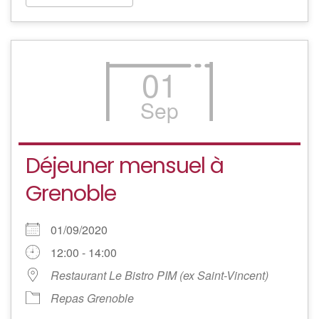
01
Sep
Déjeuner mensuel à
Grenoble
01/09/2020
12:00 - 14:00
Restaurant Le Bistro PIM (ex Saint-Vincent)
Repas Grenoble