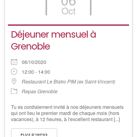
Oct
Déjeuner mensuel à
Grenoble
06/10/2020
12:00 - 14:00
Restaurant Le Bistro PIM (ex Saint-Vincent)
Repas Grenoble
Tu es cordialement invité à nos déjeuners mensuels
qui ont lieu le premier mardi de chaque mois (hors
vacances), à 12 heures, à l'excellent restaurant [...]
PLUS D’INFOS