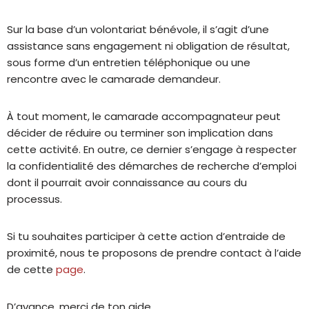
Sur la base d’un volontariat bénévole, il s’agit d’une
assistance sans engagement ni obligation de résultat,
sous forme d’un entretien téléphonique ou une
rencontre avec le camarade demandeur.
À tout moment, le camarade accompagnateur peut
décider de réduire ou terminer son implication dans
cette activité. En outre, ce dernier s’engage à respecter
la confidentialité des démarches de recherche d’emploi
dont il pourrait avoir connaissance au cours du
processus.
Si tu souhaites participer à cette action d’entraide de
proximité, nous te proposons de prendre contact à l’aide
de cette
page
.
D’avance, merci de ton aide.