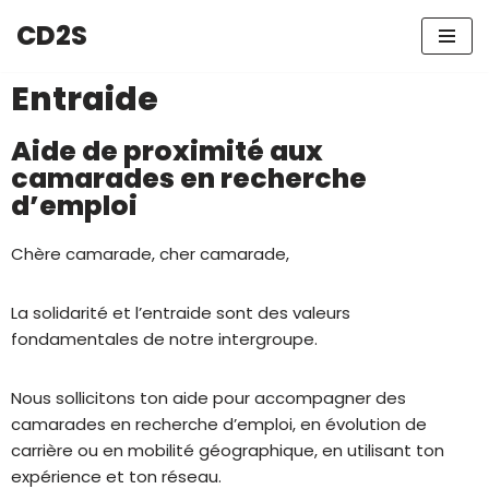
CD2S
Aller
au
Entraide
contenu
Aide de proximité aux
camarades en recherche
d’emploi
Chère camarade, cher camarade,
La solidarité et l’entraide sont des valeurs
fondamentales de notre intergroupe.
Nous sollicitons ton aide pour accompagner des
camarades en recherche d’emploi, en évolution de
carrière ou en mobilité géographique, en utilisant ton
expérience et ton réseau.