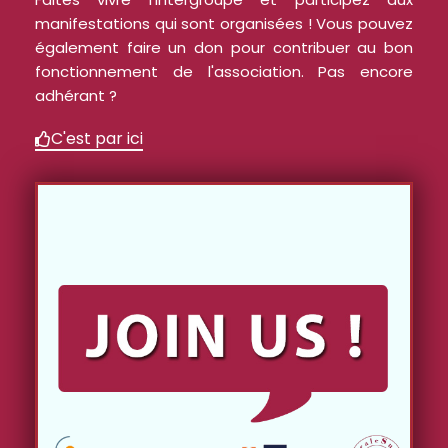
manifestations qui sont organisées ! Vous pouvez
également faire un don pour contribuer au bon
fonctionnement de l'association. Pas encore
adhérant ?
C'est par ici