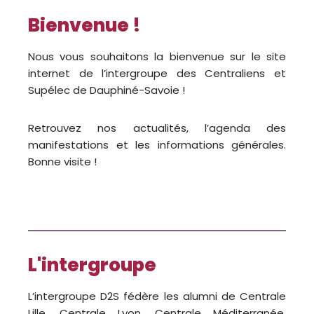
Bienvenue !
Nous vous souhaitons la bienvenue sur le site
internet de l’intergroupe des Centraliens et
Supélec de Dauphiné-Savoie !
Retrouvez nos actualités, l’agenda des
manifestations et les informations générales.
Bonne visite !
L'intergroupe
L’intergroupe D2S fédère les alumni de Centrale
Lille, Centrale Lyon, Centrale Méditerranée,