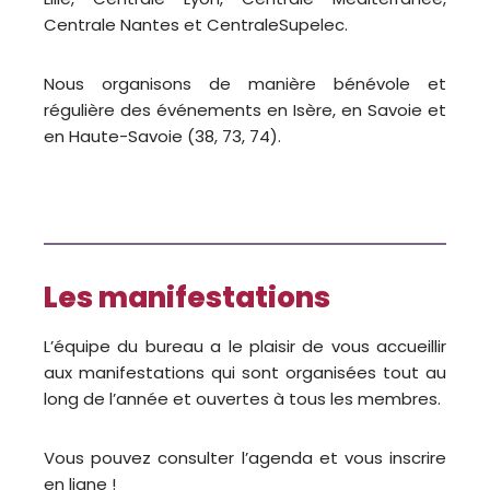
Centrale Nantes et CentraleSupelec.
Nous organisons de manière bénévole et
régulière des événements en Isère, en Savoie et
en Haute-Savoie (38, 73, 74).
Les manifestations
L’équipe du bureau a le plaisir de vous accueillir
aux manifestations qui sont organisées tout au
long de l’année et ouvertes à tous les membres.
Vous pouvez consulter l’agenda et vous inscrire
en ligne !