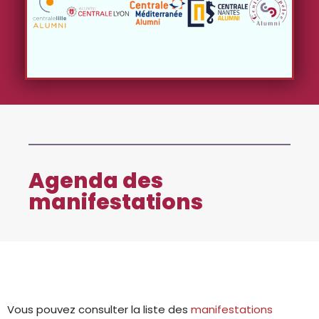
Agenda des
manifestations
Vous pouvez consulter la liste des
manifestations