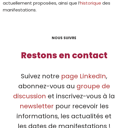
actuellement proposées, ainsi que l’
historique
des
manifestations.
NOUS SUIVRE
Restons en contact
Suivez notre
page LinkedIn
,
abonnez-vous au
groupe de
discussion
et inscrivez-vous à la
newsletter
pour recevoir les
informations, les actualités et
les dates de manifestations !