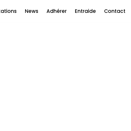
tations
News
Adhérer
Entraide
Contact