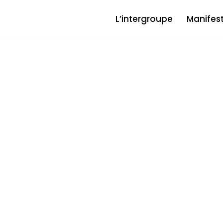
L’intergroupe
Manifes