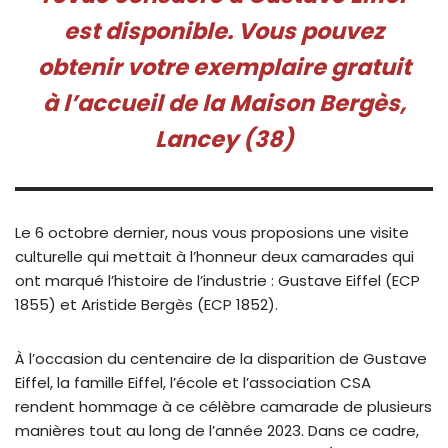
est disponible. Vous pouvez
obtenir votre exemplaire gratuit
à l’accueil de la Maison Bergès,
Lancey (38)
Le 6 octobre dernier, nous vous proposions une visite
culturelle qui mettait à l’honneur deux camarades qui
ont marqué l’histoire de l’industrie : Gustave Eiffel (ECP
1855) et Aristide Bergès (ECP 1852).
À l’occasion du centenaire de la disparition de Gustave
Eiffel, la famille Eiffel, l’école et l’association CSA
rendent hommage à ce célèbre camarade de plusieurs
manières tout au long de l’année 2023. Dans ce cadre,