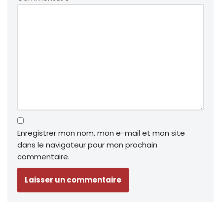
Enregistrer mon nom, mon e-mail et mon site
dans le navigateur pour mon prochain
commentaire.